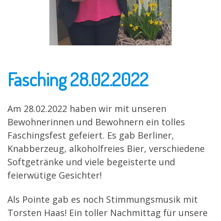
Fasching 28.02.2022
Am 28.02.2022 haben wir mit unseren
Bewohnerinnen und Bewohnern ein tolles
Faschingsfest gefeiert. Es gab Berliner,
Knabberzeug, alkoholfreies Bier, verschiedene
Softgetränke und viele begeisterte und
feierwütige Gesichter!
Als Pointe gab es noch Stimmungsmusik mit
Torsten Haas! Ein toller Nachmittag für unsere