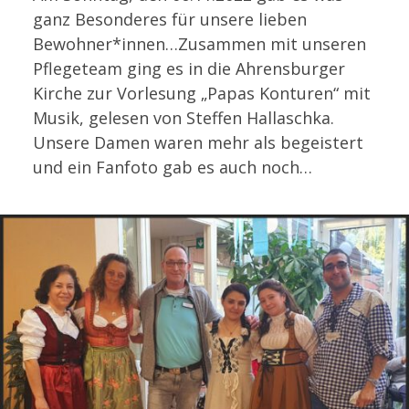
ganz Besonderes für unsere lieben
Bewohner*innen…Zusammen mit unseren
Pflegeteam ging es in die Ahrensburger
Kirche zur Vorlesung „Papas Konturen“ mit
Musik, gelesen von Steffen Hallaschka.
Unsere Damen waren mehr als begeistert
und ein Fanfoto gab es auch noch…