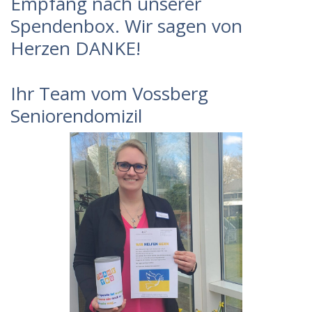
Empfang nach unserer
Spendenbox. Wir sagen von
Herzen DANKE!
Ihr Team vom Vossberg
Seniorendomizil