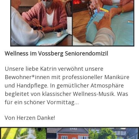
Wellness im Vossberg Seniorendomizil
Unsere liebe Katrin verwöhnt unsere
Bewohner*innen mit professioneller Maniküre
und Handpflege. In gemütlicher Atmosphäre
begleitet von klassischer Wellness-Musik. Was
für ein schöner Vormittag…
Von Herzen Danke!