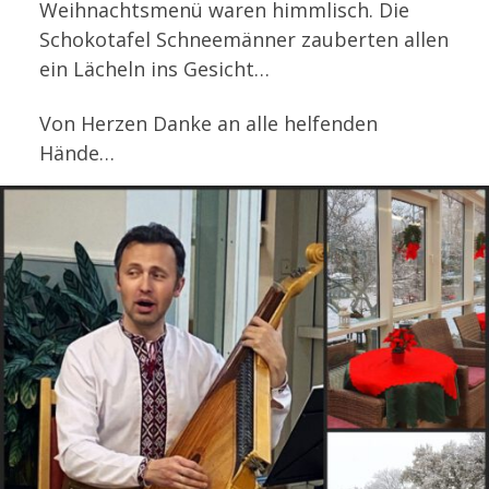
Weihnachtsmenü waren himmlisch. Die
Schokotafel Schneemänner zauberten allen
ein Lächeln ins Gesicht…
Von Herzen Danke an alle helfenden
Hände…