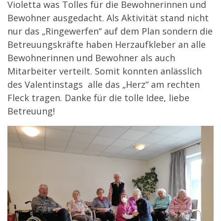
Violetta was Tolles für die Bewohnerinnen und
Bewohner ausgedacht. Als Aktivität stand nicht
nur das „Ringewerfen“ auf dem Plan sondern die
Betreuungskräfte haben Herzaufkleber an alle
Bewohnerinnen und Bewohner als auch
Mitarbeiter verteilt. Somit konnten anlässlich
des Valentinstags alle das „Herz“ am rechten
Fleck tragen. Danke für die tolle Idee, liebe
Betreuung!