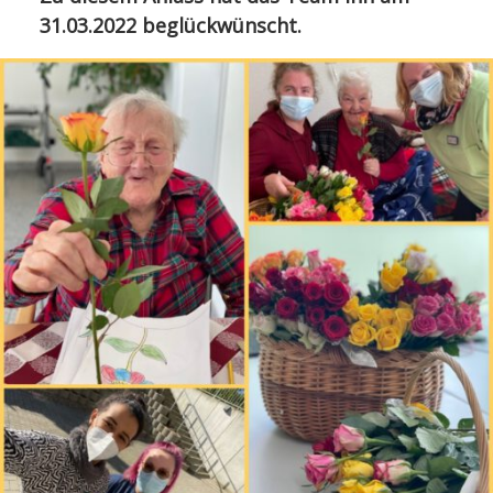
31.03.2022 beglückwünscht.