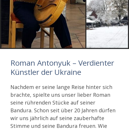
Roman Antonyuk – Verdienter
Künstler der Ukraine
Nachdem er seine lange Reise hinter sich
brachte, spielte uns unser lieber Roman
seine rührenden Stücke auf seiner
Bandura. Schon seit über 20 Jahren dürfen
wir uns jährlich auf seine zauberhafte
Stimme und seine Bandura freuen. Wie