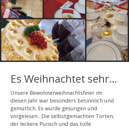
Es Weihnachtet sehr…
Unsere Bewohnerweihnachtsfeier im
diesen Jahr war besonders besinnlich und
gemütlich. Es wurde gesungen und
vorgelesen…Die selbstgemachten Torten,
der leckere Punsch und das tolle