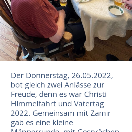
Der Donnerstag, 26.05.2022,
bot gleich zwei Anlässe zur
Freude, denn es war Christi
Himmelfahrt und Vatertag
2022. Gemeinsam mit Zamir
gab es eine kleine
Männerrunde, mit Gesprächen