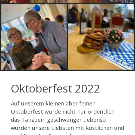
Oktoberfest 2022
Auf unserem kleinen aber feinen
Oktoberfest wurde nicht nur ordentlich
das Tanzbein geschwungen…ebenso
wurden unsere Liebsten mit köstlichen und