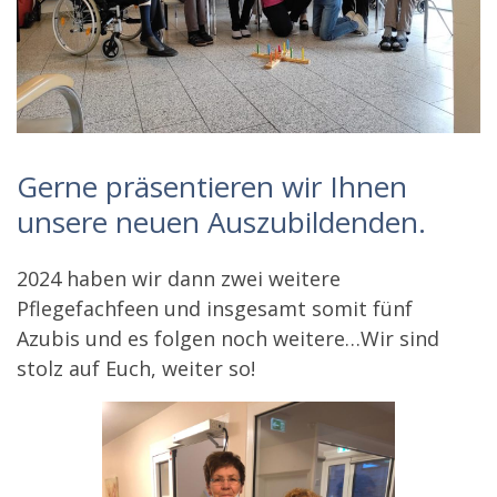
Gerne präsentieren wir Ihnen
unsere neuen Auszubildenden.
2024 haben wir dann zwei weitere
Pflegefachfeen und insgesamt somit fünf
Azubis und es folgen noch weitere…Wir sind
stolz auf Euch, weiter so!