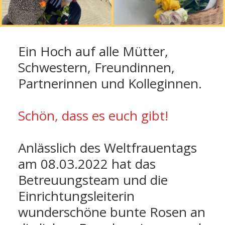
Ein Hoch auf alle Mütter,
Schwestern, Freundinnen,
Partnerinnen und Kolleginnen.
Schön, dass es euch gibt!
Anlässlich des Weltfrauentags
am 08.03.2022 hat das
Betreuungsteam und die
Einrichtungsleiterin
wunderschöne bunte Rosen an