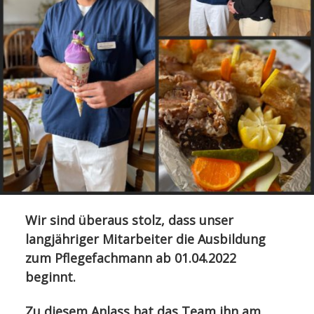
Wir sind überaus stolz, dass unser
langjähriger Mitarbeiter die Ausbildung
zum Pflegefachmann ab 01.04.2022
beginnt.
Zu diesem Anlass hat das Team ihn am