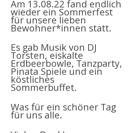
Am 13.08.22 fand endlich
wieder ein Sommerfest
für unsere lieben
Bewohner*innen statt.
Es gab Musik von DJ
Torsten, eiskalte
Erdbeerbowle, Tanzparty,
Pinata Spiele und ein
köstliches
Sommerbuffet.
Was für ein schöner Tag
für uns alle.