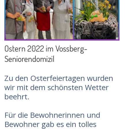
Ostern 2022 im Vossberg-
Seniorendomizil
Zu den Osterfeiertagen wurden
wir mit dem schönsten Wetter
beehrt.
Für die Bewohnerinnen und
Bewohner gab es ein tolles