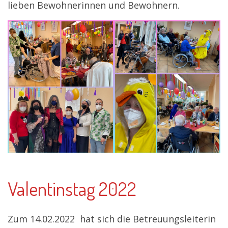
lieben Bewohnerinnen und Bewohnern.
Valentinstag 2022
Zum 14.02.2022 hat sich die Betreuungsleiterin