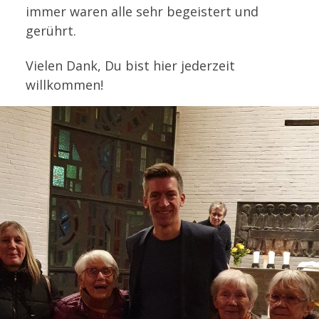
immer waren alle sehr begeistert und
gerührt.
Vielen Dank, Du bist hier jederzeit
willkommen!