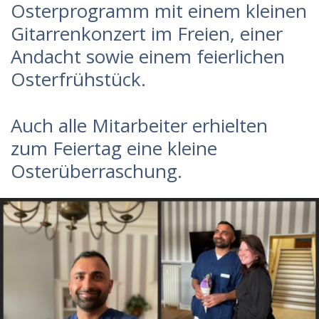
Osterprogramm mit einem kleinen
Gitarrenkonzert im Freien, einer
Andacht sowie einem feierlichen
Osterfrühstück.
Auch alle Mitarbeiter erhielten
zum Feiertag eine kleine
Osterüberraschung.