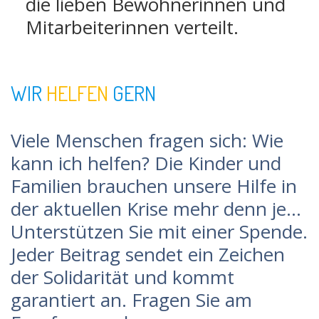
die lieben Bewohnerinnen und
Mitarbeiterinnen verteilt.
WIR
HELFEN
GERN
Viele Menschen fragen sich: Wie
kann ich helfen? Die Kinder und
Familien brauchen unsere Hilfe in
der aktuellen Krise mehr denn je…
Unterstützen Sie mit einer Spende.
Jeder Beitrag sendet ein Zeichen
der Solidarität und kommt
garantiert an. Fragen Sie am