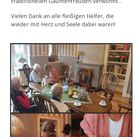
traditionellen Gaumenfreuden verwöhnt…
Vielen Dank an alle fleißigen Helfer, die
wieder mit Herz und Seele dabei waren!