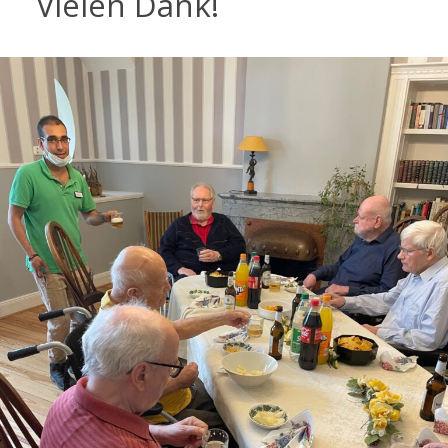
Vielen Dank!