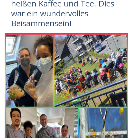
heißen Kaffee und Tee. Dies
war ein wundervolles
Beisammensein!