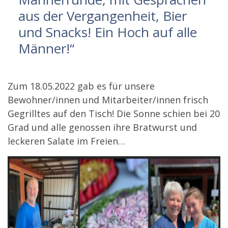
aus der Vergangenheit, Bier
und Snacks! Ein Hoch auf alle
Männer!“
Zum 18.05.2022 gab es für unsere
Bewohner/innen und Mitarbeiter/innen frisch
Gegrilltes auf den Tisch! Die Sonne schien bei 20
Grad und alle genossen ihre Bratwurst und
leckeren Salate im Freien…