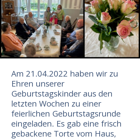
Am 21.04.2022 haben wir zu
Ehren unserer
Geburtstagskinder aus den
letzten Wochen zu einer
feierlichen Geburtstagsrunde
eingeladen. Es gab eine frisch
gebackene Torte vom Haus,