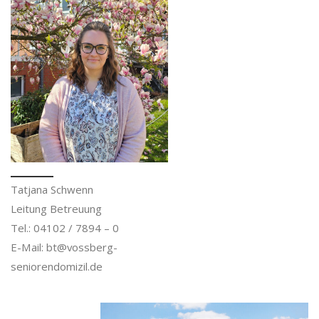
Tatjana Schwenn
Leitung Betreuung
Tel.: 04102 / 7894 – 0
E-Mail: bt@vossberg-
seniorendomizil.de