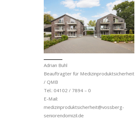
Adrian Buhl
Beauftragter für Medizinproduktsicherheit
/ QMB
Tel.: 04102 / 7894 – 0
E-Mail:
medizinproduktsicherheit@vossberg-
seniorendomizil.de