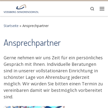
Zum Inhalt springen
Search
Me
Startseite
»
Ansprechpartner
Ansprechpartner
Gerne nehmen wir uns Zeit für ein persönliches
Gespräch mit Ihnen. Individuelle Beratungen
sind in unserer vollstationären Einrichtung in
schönster Lage von Ahrensburg jederzeit
möglich. Wir würden Sie bitten einen Termin zu
vereinbaren damit wir bestmöglich vorbereitet
sind.