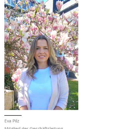
Eva Pilz
Mitglied der Geschäftsleitung