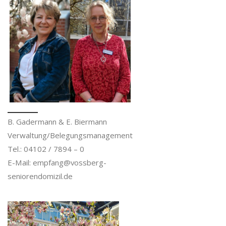
B. Gadermann & E. Biermann
Verwaltung/Belegungsmanagement
Tel.: 04102 / 7894 – 0
E-Mail: empfang@vossberg-
seniorendomizil.de