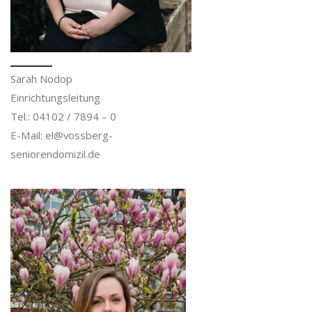
Sarah Nodop
Einrichtungsleitung
Tel.: 04102 / 7894 – 0
E-Mail: el@vossberg-
seniorendomizil.de